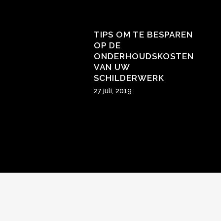
TIPS OM TE BESPAREN
OP DE
ONDERHOUDSKOSTEN
VAN UW
SCHILDERWERK
27 juli, 2019