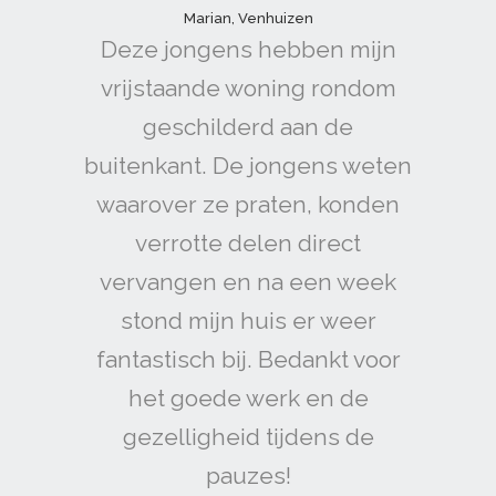
Marian, Venhuizen
Deze jongens hebben mijn
vrijstaande woning rondom
geschilderd aan de
buitenkant. De jongens weten
waarover ze praten, konden
verrotte delen direct
vervangen en na een week
stond mijn huis er weer
fantastisch bij. Bedankt voor
het goede werk en de
gezelligheid tijdens de
pauzes!