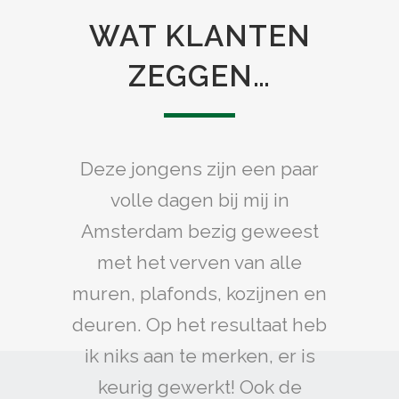
WAT KLANTEN
ZEGGEN…
Deze jongens zijn een paar
volle dagen bij mij in
Amsterdam bezig geweest
met het verven van alle
muren, plafonds, kozijnen en
deuren. Op het resultaat heb
ik niks aan te merken, er is
keurig gewerkt! Ook de