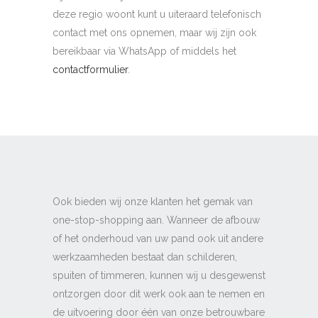
deze regio woont kunt u uiteraard telefonisch
contact met ons opnemen, maar wij zijn ook
bereikbaar via WhatsApp of middels het
contactformulier
.
Ook bieden wij onze klanten het gemak van
one-stop-shopping aan. Wanneer de afbouw
of het onderhoud van uw pand ook uit andere
werkzaamheden bestaat dan schilderen,
spuiten of timmeren, kunnen wij u desgewenst
ontzorgen door dit werk ook aan te nemen en
de uitvoering door één van onze betrouwbare