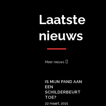
Laatste
nieuws
Meer nieuws
IS MIJN PAND AAN
EEN
SCHILDERBEURT
TOE?
22 maart, 2021